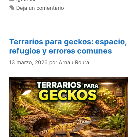
Deja un comentario
Terrarios para geckos: espacio,
refugios y errores comunes
13 marzo, 2026
por
Arnau Roura