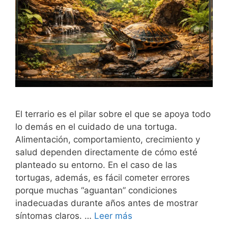
El terrario es el pilar sobre el que se apoya todo
lo demás en el cuidado de una tortuga.
Alimentación, comportamiento, crecimiento y
salud dependen directamente de cómo esté
planteado su entorno. En el caso de las
tortugas, además, es fácil cometer errores
porque muchas “aguantan” condiciones
inadecuadas durante años antes de mostrar
síntomas claros. …
Leer más