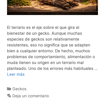
El terrario es el eje sobre el que gira el
bienestar de un gecko. Aunque muchas
especies de geckos son relativamente
resistentes, eso no significa que se adapten
bien a cualquier entorno. De hecho, muchos
problemas de comportamiento, alimentación o
muda tienen su origen en un terrario mal
planteado. Uno de los errores más habituales …
Leer más
Categorías
Geckos
Deja un comentario