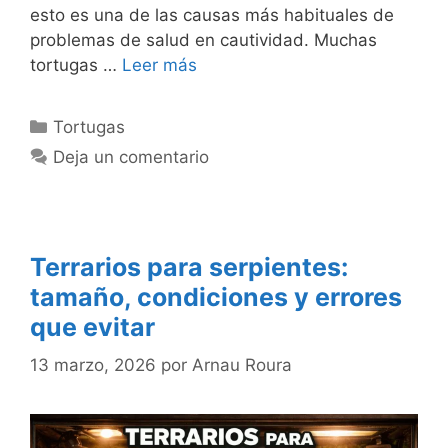
esto es una de las causas más habituales de
problemas de salud en cautividad. Muchas
tortugas …
Leer más
Categorías
Tortugas
Deja un comentario
Terrarios para serpientes:
tamaño, condiciones y errores
que evitar
13 marzo, 2026
por
Arnau Roura