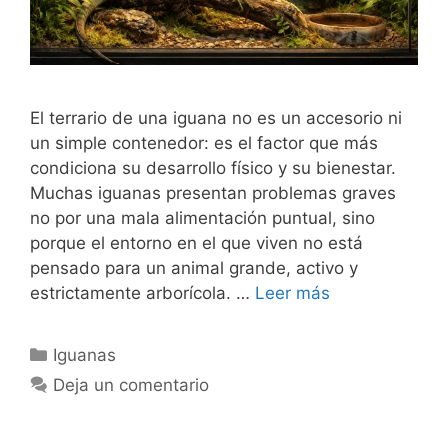
El terrario de una iguana no es un accesorio ni
un simple contenedor: es el factor que más
condiciona su desarrollo físico y su bienestar.
Muchas iguanas presentan problemas graves
no por una mala alimentación puntual, sino
porque el entorno en el que viven no está
pensado para un animal grande, activo y
estrictamente arborícola. …
Leer más
Categorías
Iguanas
Deja un comentario