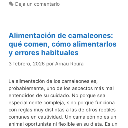
Deja un comentario
Alimentación de camaleones:
qué comen, cómo alimentarlos
y errores habituales
3 febrero, 2026
por
Arnau Roura
La alimentación de los camaleones es,
probablemente, uno de los aspectos más mal
entendidos de su cuidado. No porque sea
especialmente compleja, sino porque funciona
con reglas muy distintas a las de otros reptiles
comunes en cautividad. Un camaleón no es un
animal oportunista ni flexible en su dieta. Es un