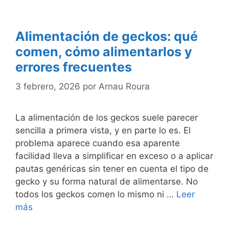
Alimentación de geckos: qué
comen, cómo alimentarlos y
errores frecuentes
3 febrero, 2026
por
Arnau Roura
La alimentación de los geckos suele parecer
sencilla a primera vista, y en parte lo es. El
problema aparece cuando esa aparente
facilidad lleva a simplificar en exceso o a aplicar
pautas genéricas sin tener en cuenta el tipo de
gecko y su forma natural de alimentarse. No
todos los geckos comen lo mismo ni …
Leer
más