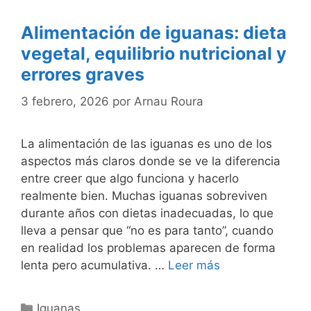
Alimentación de iguanas: dieta
vegetal, equilibrio nutricional y
errores graves
3 febrero, 2026
por
Arnau Roura
La alimentación de las iguanas es uno de los
aspectos más claros donde se ve la diferencia
entre creer que algo funciona y hacerlo
realmente bien. Muchas iguanas sobreviven
durante años con dietas inadecuadas, lo que
lleva a pensar que “no es para tanto”, cuando
en realidad los problemas aparecen de forma
lenta pero acumulativa. …
Leer más
Categorías
Iguanas