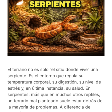
El terrario no es solo “el sitio donde vive” una
serpiente. Es el entorno que regula su
temperatura corporal, su digestión, su nivel de
estrés y, en última instancia, su salud. En
serpientes, más que en muchos otros reptiles,
un terrario mal planteado suele estar detrás de
la mayoría de problemas. A diferencia de