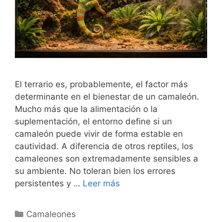
El terrario es, probablemente, el factor más
determinante en el bienestar de un camaleón.
Mucho más que la alimentación o la
suplementación, el entorno define si un
camaleón puede vivir de forma estable en
cautividad. A diferencia de otros reptiles, los
camaleones son extremadamente sensibles a
su ambiente. No toleran bien los errores
persistentes y …
Leer más
Categorías
Camaleones