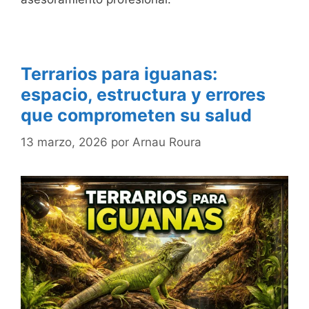
Terrarios para iguanas:
espacio, estructura y errores
que comprometen su salud
13 marzo, 2026
por
Arnau Roura