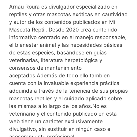
Arnau Roura es divulgador especializado en
reptiles y otras mascotas exóticas en cautividad
y autor de los contenidos publicados en Mi
Mascota Reptil. Desde 2020 crea contenido
informativo centrado en el manejo responsable,
el bienestar animal y las necesidades básicas
de estas especies, basándose en guías
veterinarias, literatura herpetológica y
consensos de mantenimiento
aceptados.Además de todo ello tambien
cuenta con la invaluable experiencia práctica
adquirida a través de la tenencia de sus propias
mascotas reptiles y el cuidado aplicado sobre
las mismas a lo largo de los años.No es
veterinario y el contenido publicado en esta
web tiene un carácter exclusivamente
divulgativo, sin sustituir en ningún caso el
asesoramiento profesional.