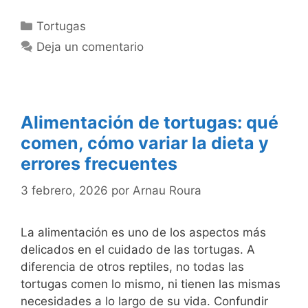
Categorías
Tortugas
Deja un comentario
Alimentación de tortugas: qué
comen, cómo variar la dieta y
errores frecuentes
3 febrero, 2026
por
Arnau Roura
La alimentación es uno de los aspectos más
delicados en el cuidado de las tortugas. A
diferencia de otros reptiles, no todas las
tortugas comen lo mismo, ni tienen las mismas
necesidades a lo largo de su vida. Confundir