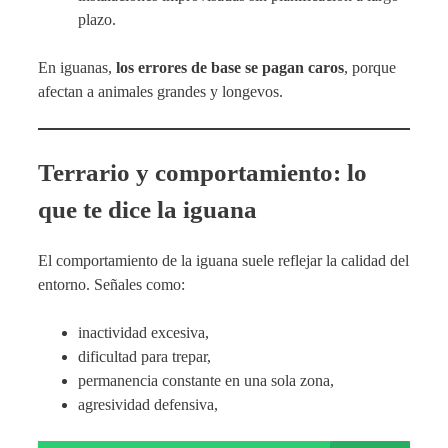
plazo.
En iguanas,
los errores de base se pagan caros
, porque
afectan a animales grandes y longevos.
Terrario y comportamiento: lo
que te dice la iguana
El comportamiento de la iguana suele reflejar la calidad del
entorno. Señales como:
inactividad excesiva,
dificultad para trepar,
permanencia constante en una sola zona,
agresividad defensiva,