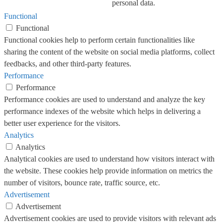
personal data.
Functional
Functional
Functional cookies help to perform certain functionalities like
sharing the content of the website on social media platforms, collect
feedbacks, and other third-party features.
Performance
Performance
Performance cookies are used to understand and analyze the key
performance indexes of the website which helps in delivering a
better user experience for the visitors.
Analytics
Analytics
Analytical cookies are used to understand how visitors interact with
the website. These cookies help provide information on metrics the
number of visitors, bounce rate, traffic source, etc.
Advertisement
Advertisement
Advertisement cookies are used to provide visitors with relevant ads