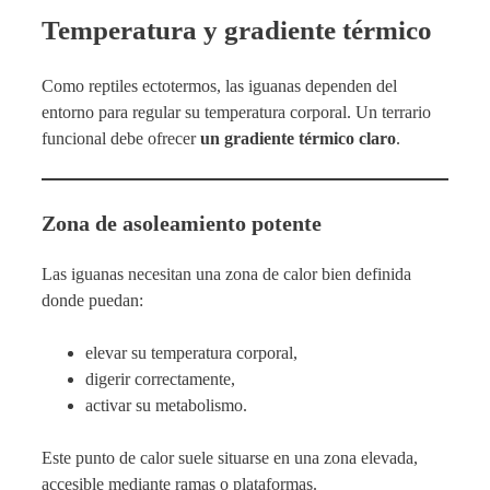
Temperatura y gradiente térmico
Como reptiles ectotermos, las iguanas dependen del
entorno para regular su temperatura corporal. Un terrario
funcional debe ofrecer
un gradiente térmico claro
.
Zona de asoleamiento potente
Las iguanas necesitan una zona de calor bien definida
donde puedan:
elevar su temperatura corporal,
digerir correctamente,
activar su metabolismo.
Este punto de calor suele situarse en una zona elevada,
accesible mediante ramas o plataformas.