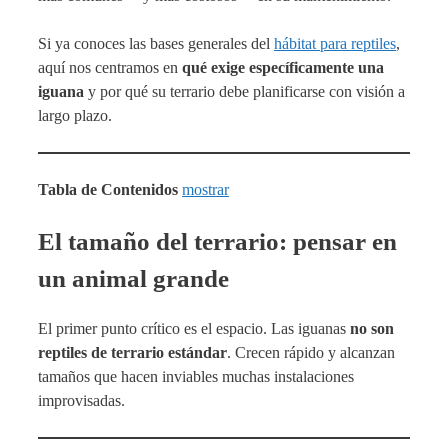
Si ya conoces las bases generales del
hábitat para reptiles
,
aquí nos centramos en
qué exige específicamente una
iguana
y por qué su terrario debe planificarse con visión a
largo plazo.
Tabla de Contenidos
mostrar
El tamaño del terrario: pensar en
un animal grande
El primer punto crítico es el espacio. Las iguanas
no son
reptiles de terrario estándar
. Crecen rápido y alcanzan
tamaños que hacen inviables muchas instalaciones
improvisadas.