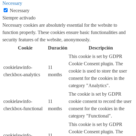
Necessary
Necessary
Siempre activado
Necessary cookies are absolutely essential for the website to
function properly. These cookies ensure basic functionalities and
security features of the website, anonymously.
Cookie
Duración
Descripción
This cookie is set by GDPR
Cookie Consent plugin. The
cookielawinfo-
11
cookie is used to store the user
checkbox-analytics
months
consent for the cookies in the
category "Analytics".
The cookie is set by GDPR
cookielawinfo-
11
cookie consent to record the user
checkbox-functional
months
consent for the cookies in the
category "Functional".
This cookie is set by GDPR
Cookie Consent plugin. The
cookielawinfo-
11