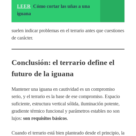
LEER
Cómo cortar las uñas a una
iguana
suelen indicar problemas en el terrario antes que cuestiones
de carácter.
Conclusión: el terrario define el
futuro de la iguana
Mantener una iguana en cautividad es un compromiso
serio, y el terrario es la base de ese compromiso. Espacio
suficiente, estructura vertical sólida, iluminación potente,
gradiente térmico funcional y parámetros estables no son
lujos:
son requisitos básicos
.
Cuando el terrario está bien planteado desde el principio, la