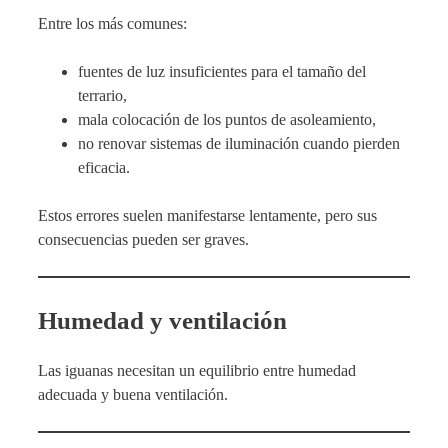
Entre los más comunes:
fuentes de luz insuficientes para el tamaño del
terrario,
mala colocación de los puntos de asoleamiento,
no renovar sistemas de iluminación cuando pierden
eficacia.
Estos errores suelen manifestarse lentamente, pero sus
consecuencias pueden ser graves.
Humedad y ventilación
Las iguanas necesitan un equilibrio entre humedad
adecuada y buena ventilación.