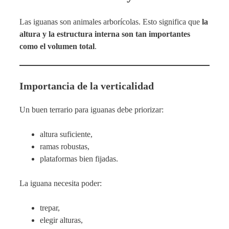
Las iguanas son animales arborícolas. Esto significa que
la
altura y la estructura interna son tan importantes
como el volumen total
.
Importancia de la verticalidad
Un buen terrario para iguanas debe priorizar:
altura suficiente,
ramas robustas,
plataformas bien fijadas.
La iguana necesita poder:
trepar,
elegir alturas,