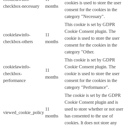
cookies is used to store the user
checkbox-necessary
months
consent for the cookies in the
category "Necessary".
This cookie is set by GDPR
Cookie Consent plugin. The
cookielawinfo-
11
cookie is used to store the user
checkbox-others
months
consent for the cookies in the
category "Other.
This cookie is set by GDPR
cookielawinfo-
Cookie Consent plugin. The
11
checkbox-
cookie is used to store the user
months
performance
consent for the cookies in the
category "Performance".
The cookie is set by the GDPR
Cookie Consent plugin and is
11
used to store whether or not user
viewed_cookie_policy
months
has consented to the use of
cookies. It does not store any