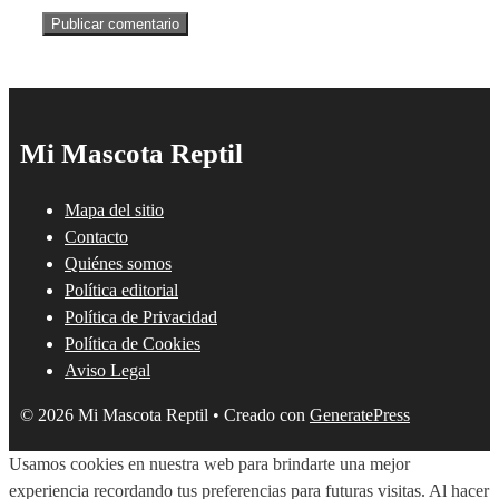
Mi Mascota Reptil
Mapa del sitio
Contacto
Quiénes somos
Política editorial
Política de Privacidad
Política de Cookies
Aviso Legal
© 2026 Mi Mascota Reptil
• Creado con
GeneratePress
Usamos cookies en nuestra web para brindarte una mejor
experiencia recordando tus preferencias para futuras visitas. Al hacer