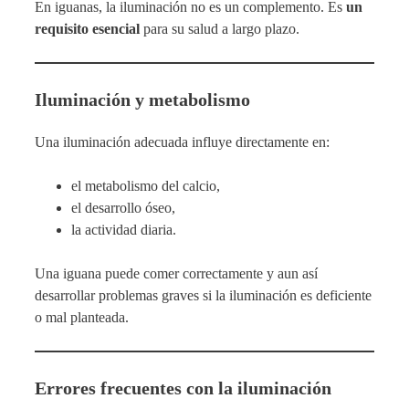
En iguanas, la iluminación no es un complemento. Es
un
requisito esencial
para su salud a largo plazo.
Iluminación y metabolismo
Una iluminación adecuada influye directamente en:
el metabolismo del calcio,
el desarrollo óseo,
la actividad diaria.
Una iguana puede comer correctamente y aun así
desarrollar problemas graves si la iluminación es deficiente
o mal planteada.
Errores frecuentes con la iluminación