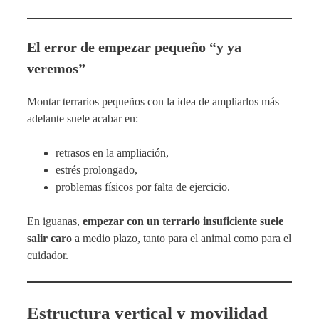
El error de empezar pequeño “y ya
veremos”
Montar terrarios pequeños con la idea de ampliarlos más
adelante suele acabar en:
retrasos en la ampliación,
estrés prolongado,
problemas físicos por falta de ejercicio.
En iguanas,
empezar con un terrario insuficiente suele
salir caro
a medio plazo, tanto para el animal como para el
cuidador.
Estructura vertical y movilidad