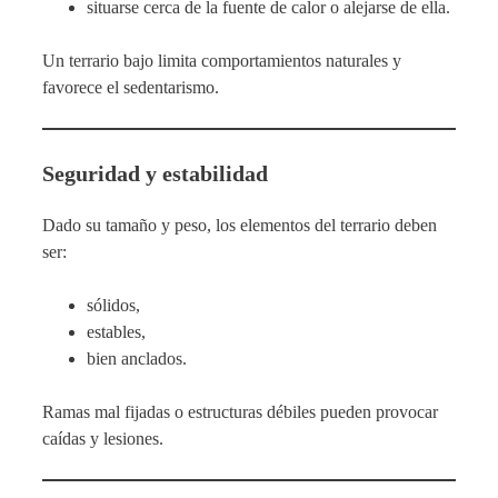
situarse cerca de la fuente de calor o alejarse de ella.
Un terrario bajo limita comportamientos naturales y
favorece el sedentarismo.
Seguridad y estabilidad
Dado su tamaño y peso, los elementos del terrario deben
ser:
sólidos,
estables,
bien anclados.
Ramas mal fijadas o estructuras débiles pueden provocar
caídas y lesiones.