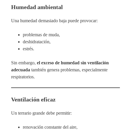
Humedad ambiental
Una humedad demasiado baja puede provocar:
problemas de muda,
deshidratación,
estrés.
Sin embargo,
el exceso de humedad sin ventilación
adecuada
también genera problemas, especialmente
respiratorios.
Ventilación eficaz
Un terrario grande debe permitir:
renovación constante del aire,