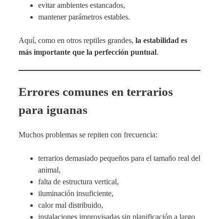
evitar ambientes estancados,
mantener parámetros estables.
Aquí, como en otros reptiles grandes,
la estabilidad es
más importante que la perfección puntual
.
Errores comunes en terrarios
para iguanas
Muchos problemas se repiten con frecuencia:
terrarios demasiado pequeños para el tamaño real del
animal,
falta de estructura vertical,
iluminación insuficiente,
calor mal distribuido,
instalaciones improvisadas sin planificación a largo