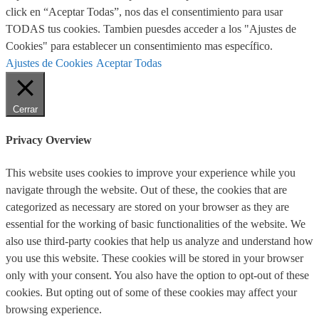
click en “Aceptar Todas”, nos das el consentimiento para usar
TODAS tus cookies. Tambien puesdes acceder a los "Ajustes de
Cookies" para establecer un consentimiento mas específico.
Ajustes de Cookies
Aceptar Todas
Cerrar
Privacy Overview
This website uses cookies to improve your experience while you
navigate through the website. Out of these, the cookies that are
categorized as necessary are stored on your browser as they are
essential for the working of basic functionalities of the website. We
also use third-party cookies that help us analyze and understand how
you use this website. These cookies will be stored in your browser
only with your consent. You also have the option to opt-out of these
cookies. But opting out of some of these cookies may affect your
browsing experience.