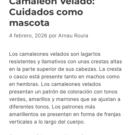
Camaleón Velado:
Cuidados como
mascota
4 febrero, 2026
por
Arnau Roura
Los camaleones velados son lagartos
resistentes y llamativos con unas crestas altas
en la parte superior de sus cabezas. La cresta
o casco está presente tanto en machos como
en hembras. Los camaleones velados
presentan un patrón de coloración con tonos
verdes, amarillos y marrones que se ajustan a
diferentes tonos. Los patrones más
amarillentos se presentan en forma de franjas
verticales a lo largo del cuerpo.