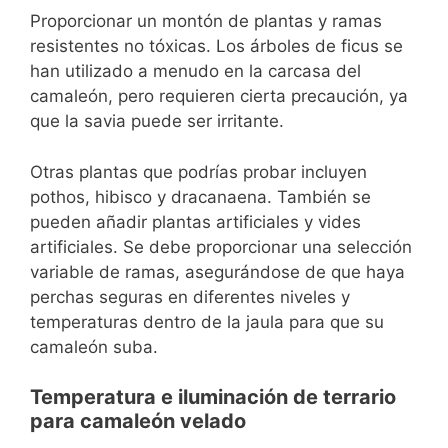
Proporcionar un montón de plantas y ramas
resistentes no tóxicas. Los árboles de ficus se
han utilizado a menudo en la carcasa del
camaleón, pero requieren cierta precaución, ya
que la savia puede ser irritante.
Otras plantas que podrías probar incluyen
pothos, hibisco y dracanaena. También se
pueden añadir plantas artificiales y vides
artificiales. Se debe proporcionar una selección
variable de ramas, asegurándose de que haya
perchas seguras en diferentes niveles y
temperaturas dentro de la jaula para que su
camaleón suba.
Temperatura e iluminación de terrario
para camaleón velado