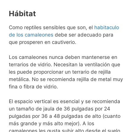
Hábitat
Como reptiles sensibles que son, el
habitaculo
de los camaleones
debe ser adecuado para
que prosperen en cautiverio.
Los camaleones nunca deben mantenerse en
terrarios de vidrio. Necesitan la ventilación que
les puede proporcionar un terrario de rejilla
metálica. No se recomienda rejilla de metal muy
fina o fibra de vidrio.
El espacio vertical es esencial y se recomienda
un tamaño de jaula de 36 pulgadas por 24
pulgadas por 36 a 48 pulgadas de alto (cuanto
más grande y más alto mejor). A los
camaleones les gusta subir alto desde el suelo