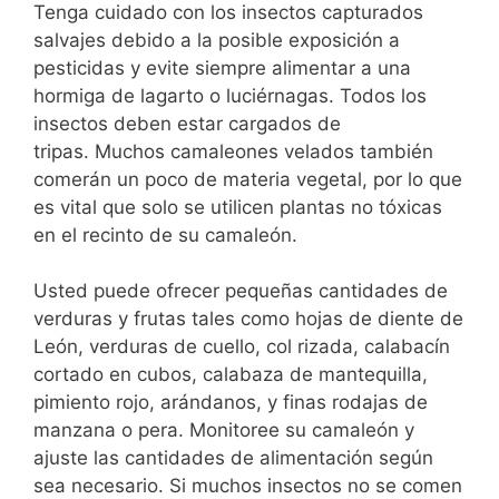
Tenga cuidado con los insectos capturados
salvajes debido a la posible exposición a
pesticidas y evite siempre alimentar a una
hormiga de lagarto o luciérnagas. Todos los
insectos deben estar cargados de
tripas. Muchos camaleones velados también
comerán un poco de materia vegetal, por lo que
es vital que solo se utilicen plantas no tóxicas
en el recinto de su camaleón.
Usted puede ofrecer pequeñas cantidades de
verduras y frutas tales como hojas de diente de
León, verduras de cuello, col rizada, calabacín
cortado en cubos, calabaza de mantequilla,
pimiento rojo, arándanos, y finas rodajas de
manzana o pera. Monitoree su camaleón y
ajuste las cantidades de alimentación según
sea necesario. Si muchos insectos no se comen