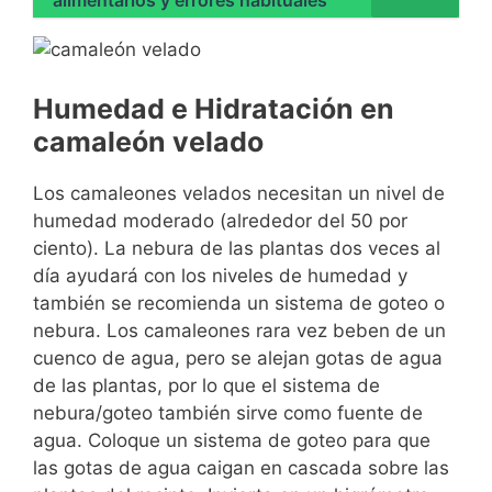
alimentarlos y errores habituales
Humedad e Hidratación en
camaleón velado
Los camaleones velados necesitan un nivel de
humedad moderado (alrededor del 50 por
ciento). La nebura de las plantas dos veces al
día ayudará con los niveles de humedad y
también se recomienda un sistema de goteo o
nebura. Los camaleones rara vez beben de un
cuenco de agua, pero se alejan gotas de agua
de las plantas, por lo que el sistema de
nebura/goteo también sirve como fuente de
agua. Coloque un sistema de goteo para que
las gotas de agua caigan en cascada sobre las