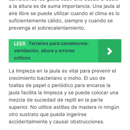
a la altura es de suma importancia. Una jaula al
aire libre se puede utilizar cuando el clima es lo
suficientemente cálido, siempre y cuando se
prevenga el sobrecalentamiento.
LEER
Terrarios para camaleones:
ventilación, altura y errores
críticos
La limpieza en la jaula es vital para prevenir el
crecimiento bacteriano o moho. El uso de
toallas de papel o periódico para encarse la
jaula facilita la limpieza y se puede colocar una
mezcla de suciedad de reptil en la parte
superior. No utilice astillas de madera ni ningún
otro sustrato que pueda ingerirse
accidentalmente y causar obstrucciones.