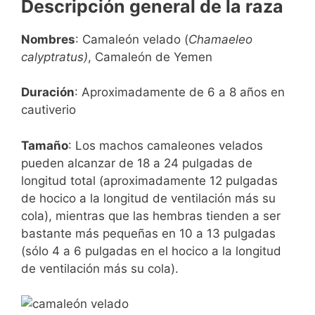
Descripción general de la raza
Nombres
: Camaleón velado (
Chamaeleo
calyptratus)
, Camaleón de Yemen
Duración
: Aproximadamente de 6 a 8 años en
cautiverio
Tamaño
: Los machos camaleones velados
pueden alcanzar de 18 a 24 pulgadas de
longitud total (aproximadamente 12 pulgadas
de hocico a la longitud de ventilación más su
cola), mientras que las hembras tienden a ser
bastante más pequeñas en 10 a 13 pulgadas
(sólo 4 a 6 pulgadas en el hocico a la longitud
de ventilación más su cola).