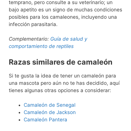
temprano, pero consulte a su veterinario; un
bajo apetito es un signo de muchas condiciones
posibles para los camaleones, incluyendo una
infección parasitaria.
Complementario:
Guía de salud y
comportamiento de reptiles
Razas similares de camaleón
Si te gusta la idea de tener un camaleón para
una mascota pero aún no te has decidido, aquí
tienes algunas otras opciones a considerar:
Camaleón de Senegal
Camaleón de Jackson
Camaleón Pantera