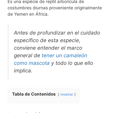
Es una espécie de reptil arborícula de
costumbres diurnas proveniente originalmente
de Yemen en África.
Antes de profundizar en el cuidado
específico de esta especie,
conviene entender el marco
general de
tener un camaleón
como mascota
y todo lo que ello
implica.
Tabla de Contenidos
mostrar