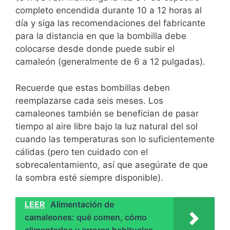
completo encendida durante 10 a 12 horas al
día y siga las recomendaciones del fabricante
para la distancia en que la bombilla debe
colocarse desde donde puede subir el
camaleón (generalmente de 6 a 12 pulgadas).
Recuerde que estas bombillas deben
reemplazarse cada seis meses. Los
camaleones también se benefician de pasar
tiempo al aire libre bajo la luz natural del sol
cuando las temperaturas son lo suficientemente
cálidas (pero ten cuidado con el
sobrecalentamiento, así que asegúrate de que
la sombra esté siempre disponible).
LEER
Alimentación de
camaleones: qué comen, cómo