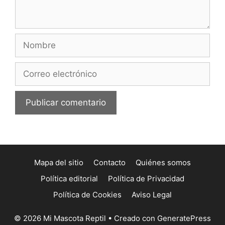
Nombre
Correo
electrónico
Mapa del sitio
Contacto
Quiénes somos
Política editorial
Política de Privacidad
Política de Cookies
Aviso Legal
© 2026 Mi Mascota Reptil
• Creado con
GeneratePress