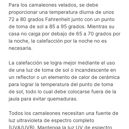
Para los camaleones velados, se debe
proporcionar una temperatura diurna de unos
72 a 80 grados Fahrenheit junto con un punto
de toma de sol a 85 a 95 grados. Mientras su
casa no caiga por debajo de 65 a 70 grados por
la noche, la calefacción por la noche no es
necesaria.
La calefacción se logra mejor mediante el uso
de una luz de toma de sol o incandescente en
un reflector o un elemento de calor de cerámica
para lograr la temperatura del punto de toma
de sol, todo lo cual debe colocarse fuera de la
jaula para evitar quemaduras.
Todos los camaleones necesitan una fuente de
luz ultravioleta de espectro completo
(UVA/UVB). Mantenga la luz UV de espectro