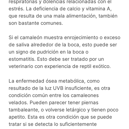
respiratorias y dolencias relacionadas con el
estrés. La deficiencia de calcio y vitamina A,
que resulta de una mala alimentación, también
son bastante comunes.
Si el camaleón muestra enrojecimiento o exceso
de saliva alrededor de la boca, esto puede ser
un signo de pudrición en la boca o
estomatitis. Esto debe ser tratado por un
veterinario con experiencia de reptil exótico.
La enfermedad ósea metabólica, como
resultado de la luz UVB insuficiente, es otra
condición común entre los camaleones
velados. Pueden parecer tener piernas
tambaleante, o volverse letárgico y tienen poco
apetito. Esta es otra condición que se puede
tratar si se detecta lo suficientemente