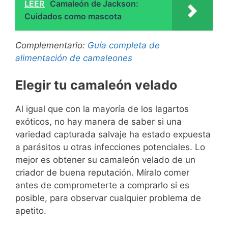
LEER
Camaleón de Jackson:
Cuidados como mascota
Complementario:
Guía completa de
alimentación de camaleones
Elegir tu camaleón velado
Al igual que con la mayoría de los lagartos
exóticos, no hay manera de saber si una
variedad capturada salvaje ha estado expuesta
a parásitos u otras infecciones potenciales. Lo
mejor es obtener su camaleón velado de un
criador de buena reputación. Míralo comer
antes de comprometerte a comprarlo si es
posible, para observar cualquier problema de
apetito.