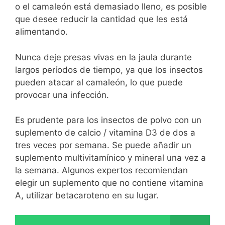
o el camaleón está demasiado lleno, es posible
que desee reducir la cantidad que les está
alimentando.
Nunca deje presas vivas en la jaula durante
largos períodos de tiempo, ya que los insectos
pueden atacar al camaleón, lo que puede
provocar una infección.
Es prudente para los insectos de polvo con un
suplemento de calcio / vitamina D3 de dos a
tres veces por semana. Se puede añadir un
suplemento multivitamínico y mineral una vez a
la semana. Algunos expertos recomiendan
elegir un suplemento que no contiene vitamina
A, utilizar betacaroteno en su lugar.