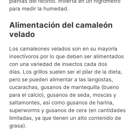
plantas del recinto. Invierta en un higrómetro
para medir la humedad.
Alimentación del camaleón
velado
Los camaleones velados son en su mayoría
insectívoros por lo que deben ser alimentados
con una variedad de insectos cada dos
días. Los grillos suelen ser el pilar de la dieta,
pero se pueden alimentar a las langostas,
cucarachas, gusanos de mantequilla (bueno
para el calcio), gusanos de seda, moscas y
saltamontes, así como gusanos de harina,
superworms y gusanos de cera (en cantidades
limitadas, ya que tienen un alto contenido de
grasa).