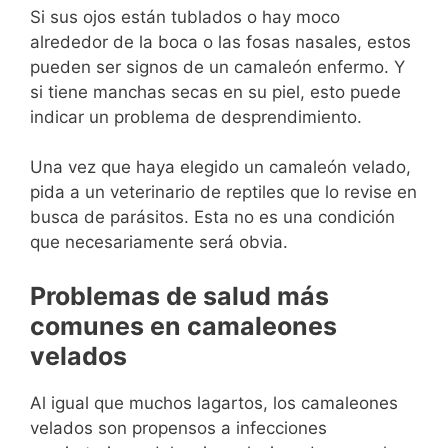
Si sus ojos están tublados o hay moco
alrededor de la boca o las fosas nasales, estos
pueden ser signos de un camaleón enfermo. Y
si tiene manchas secas en su piel, esto puede
indicar un problema de desprendimiento.
Una vez que haya elegido un camaleón velado,
pida a un veterinario de reptiles que lo revise en
busca de parásitos. Esta no es una condición
que necesariamente será obvia.
Problemas de salud más
comunes en camaleones
velados
Al igual que muchos lagartos, los camaleones
velados son propensos a infecciones