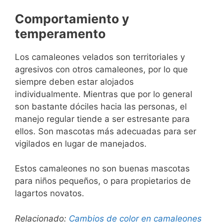
Comportamiento y
temperamento
Los camaleones velados son territoriales y
agresivos con otros camaleones, por lo que
siempre deben estar alojados
individualmente. Mientras que por lo general
son bastante dóciles hacia las personas, el
manejo regular tiende a ser estresante para
ellos. Son mascotas más adecuadas para ser
vigilados en lugar de manejados.
Estos camaleones no son buenas mascotas
para niños pequeños, o para propietarios de
lagartos novatos.
Relacionado:
Cambios de color en camaleones