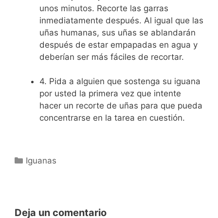
unos minutos. Recorte las garras
inmediatamente después. Al igual que las
uñas humanas, sus uñas se ablandarán
después de estar empapadas en agua y
deberían ser más fáciles de recortar.
4. Pida a alguien que sostenga su iguana
por usted la primera vez que intente
hacer un recorte de uñas para que pueda
concentrarse en la tarea en cuestión.
Categorías
Iguanas
Deja un comentario