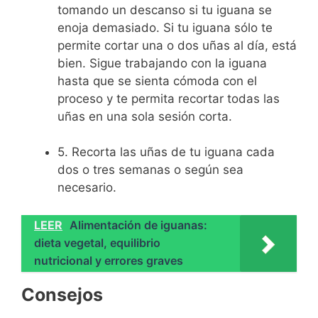
tomando un descanso si tu iguana se
enoja demasiado. Si tu iguana sólo te
permite cortar una o dos uñas al día, está
bien. Sigue trabajando con la iguana
hasta que se sienta cómoda con el
proceso y te permita recortar todas las
uñas en una sola sesión corta.
5. Recorta las uñas de tu iguana cada
dos o tres semanas o según sea
necesario.
LEER
Alimentación de iguanas:
dieta vegetal, equilibrio
nutricional y errores graves
Consejos