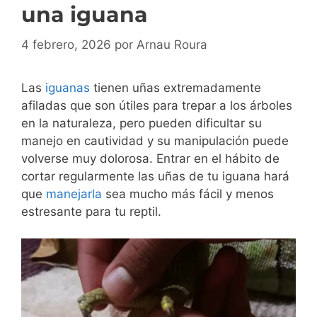
una iguana
4 febrero, 2026
por
Arnau Roura
Las
iguanas
tienen uñas extremadamente
afiladas que son útiles para trepar a los árboles
en la naturaleza, pero pueden dificultar su
manejo en cautividad y su manipulación puede
volverse muy dolorosa. Entrar en el hábito de
cortar regularmente las uñas de tu iguana hará
que
manejarla
sea mucho más fácil y menos
estresante para tu reptil.