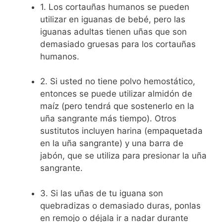
1. Los cortauñas humanos se pueden
utilizar en iguanas de bebé, pero las
iguanas adultas tienen uñas que son
demasiado gruesas para los cortauñas
humanos.
2. Si usted no tiene polvo hemostático,
entonces se puede utilizar almidón de
maíz (pero tendrá que sostenerlo en la
uña sangrante más tiempo). Otros
sustitutos incluyen harina (empaquetada
en la uña sangrante) y una barra de
jabón, que se utiliza para presionar la uña
sangrante.
3. Si las uñas de tu iguana son
quebradizas o demasiado duras, ponlas
en remojo o déjala ir a nadar durante