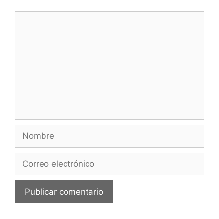
Comentario
Nombre
Correo
electrónico