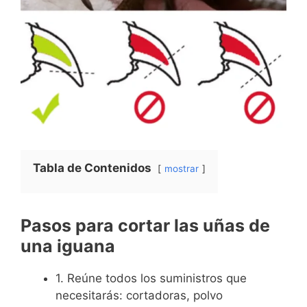
Tabla de Contenidos
mostrar
Pasos para cortar las uñas de
una iguana
1. Reúne todos los suministros que
necesitarás: cortadoras, polvo