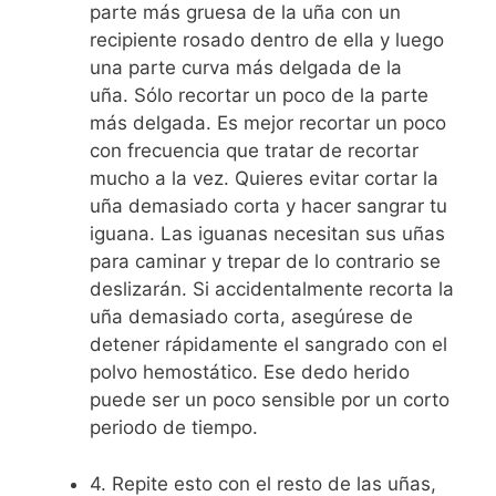
parte más gruesa de la uña con un
recipiente rosado dentro de ella y luego
una parte curva más delgada de la
uña. Sólo recortar un poco de la parte
más delgada. Es mejor recortar un poco
con frecuencia que tratar de recortar
mucho a la vez. Quieres evitar cortar la
uña demasiado corta y hacer sangrar tu
iguana. Las iguanas necesitan sus uñas
para caminar y trepar de lo contrario se
deslizarán. Si accidentalmente recorta la
uña demasiado corta, asegúrese de
detener rápidamente el sangrado con el
polvo hemostático. Ese dedo herido
puede ser un poco sensible por un corto
periodo de tiempo.
4. Repite esto con el resto de las uñas,