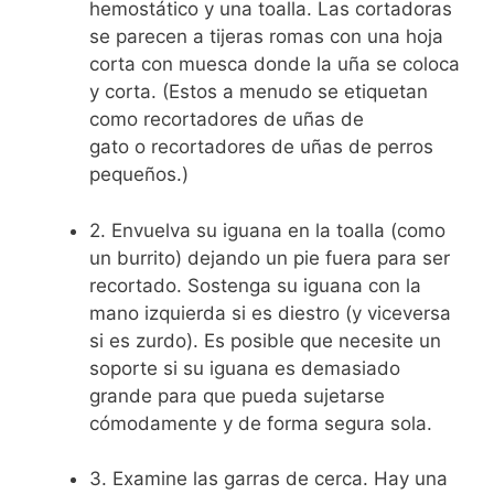
hemostático y una toalla. Las cortadoras
se parecen a tijeras romas con una hoja
corta con muesca donde la uña se coloca
y corta. (Estos a menudo se etiquetan
como recortadores de uñas de
gato o recortadores de uñas de perros
pequeños.)
2. Envuelva su iguana en la toalla (como
un burrito) dejando un pie fuera para ser
recortado. Sostenga su iguana con la
mano izquierda si es diestro (y viceversa
si es zurdo). Es posible que necesite un
soporte si su iguana es demasiado
grande para que pueda sujetarse
cómodamente y de forma segura sola.
3. Examine las garras de cerca. Hay una