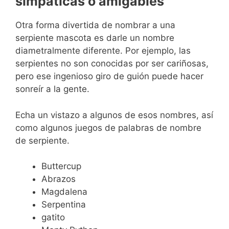
simpáticas o amigables
Otra forma divertida de nombrar a una
serpiente mascota es darle un nombre
diametralmente diferente. Por ejemplo, las
serpientes no son conocidas por ser cariñosas,
pero ese ingenioso giro de guión puede hacer
sonreír a la gente.
Echa un vistazo a algunos de esos nombres, así
como algunos juegos de palabras de nombre
de serpiente.
Buttercup
Abrazos
Magdalena
Serpentina
gatito