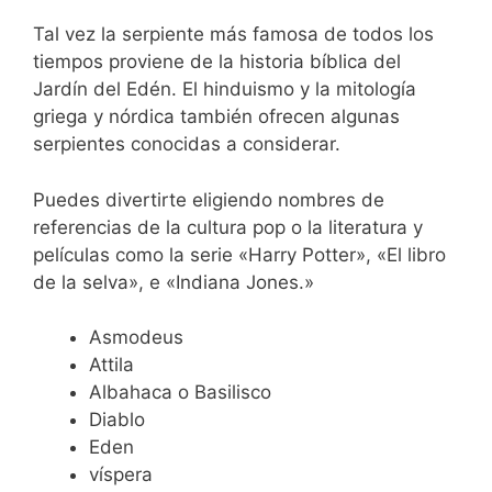
Tal vez la serpiente más famosa de todos los
tiempos proviene de la historia bíblica del
Jardín del Edén. El hinduismo y la mitología
griega y nórdica también ofrecen algunas
serpientes conocidas a considerar.
Puedes divertirte eligiendo nombres de
referencias de la cultura pop o la literatura y
películas como la serie «Harry Potter», «El libro
de la selva», e «Indiana Jones.»
Asmodeus
Attila
Albahaca o Basilisco
Diablo
Eden
víspera