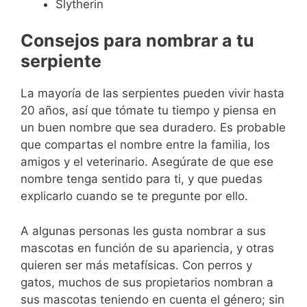
Slytherin
Consejos para nombrar a tu
serpiente
La mayoría de las serpientes pueden vivir hasta
20 años, así que tómate tu tiempo y piensa en
un buen nombre que sea duradero. Es probable
que compartas el nombre entre la familia, los
amigos y el veterinario. Asegúrate de que ese
nombre tenga sentido para ti, y que puedas
explicarlo cuando se te pregunte por ello.
A algunas personas les gusta nombrar a sus
mascotas en función de su apariencia, y otras
quieren ser más metafísicas. Con perros y
gatos, muchos de sus propietarios nombran a
sus mascotas teniendo en cuenta el género; sin