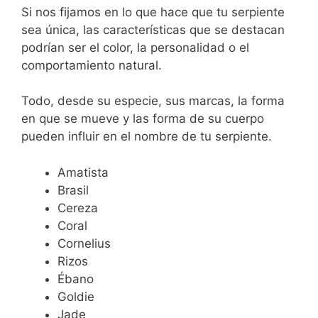
Si nos fijamos en lo que hace que tu serpiente
sea única, las características que se destacan
podrían ser el color, la personalidad o el
comportamiento natural.
Todo, desde su especie, sus marcas, la forma
en que se mueve y las forma de su cuerpo
pueden influir en el nombre de tu serpiente.
Amatista
Brasil
Cereza
Coral
Cornelius
Rizos
Ébano
Goldie
Jade