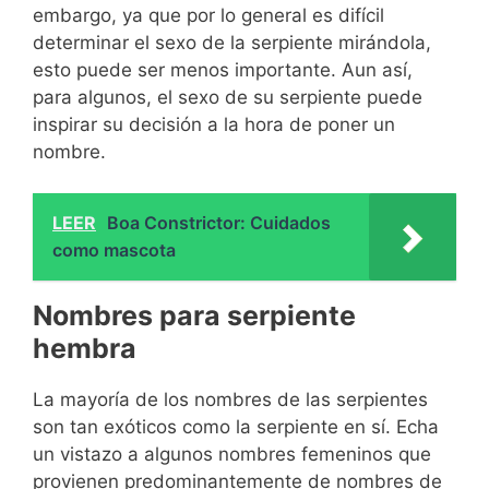
embargo, ya que por lo general es difícil
determinar el sexo de la serpiente mirándola,
esto puede ser menos importante. Aun así,
para algunos, el sexo de su serpiente puede
inspirar su decisión a la hora de poner un
nombre.
LEER
Boa Constrictor: Cuidados
como mascota
Nombres para serpiente
hembra
La mayoría de los nombres de las serpientes
son tan exóticos como la serpiente en sí. Echa
un vistazo a algunos nombres femeninos que
provienen predominantemente de nombres de