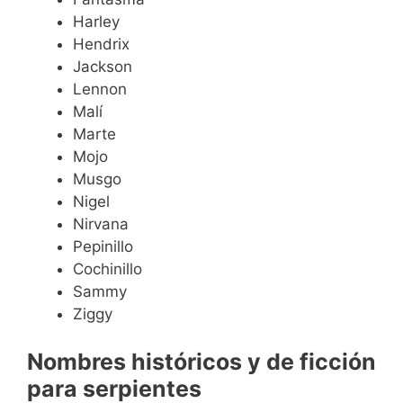
Harley
Hendrix
Jackson
Lennon
Malí
Marte
Mojo
Musgo
Nigel
Nirvana
Pepinillo
Cochinillo
Sammy
Ziggy
Nombres históricos y de ficción
para serpientes