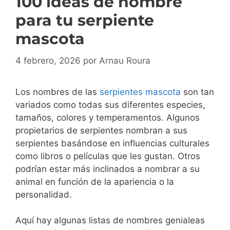
100 ideas de nombre
para tu serpiente
mascota
4 febrero, 2026
por
Arnau Roura
Los nombres de las
serpientes mascota
son tan
variados como todas sus diferentes especies,
tamaños, colores y temperamentos. Algunos
propietarios de serpientes nombran a sus
serpientes basándose en influencias culturales
como libros o películas que les gustan. Otros
podrían estar más inclinados a nombrar a su
animal en función de la apariencia o la
personalidad.
Aquí hay algunas listas de nombres genialeas