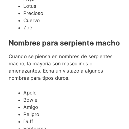
Lotus
Precioso
Cuervo
Zoe
Nombres para serpiente macho
Cuando se piensa en nombres de serpientes
macho, la mayoría son masculinos o
amenazantes. Echa un vistazo a algunos
nombres para tipos duros.
Apolo
Bowie
Amigo
Peligro
Duff
Fantasma