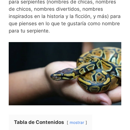
para serpientes (nombres de chicas, nombres
de chicos, nombres divertidos, nombres
inspirados en la historia y la ficción, y más) para
que pienses en lo que te gustaría como nombre
para tu serpiente.
Tabla de Contenidos
mostrar