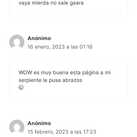
vaya mierda no sale gaara
Anónimo
16 enero, 2023 a las 01:16
WOW es muy buena esta página a mi
serpiente le puse abrazos
🤭
Anónimo
15 febrero, 2023 a las 17:23