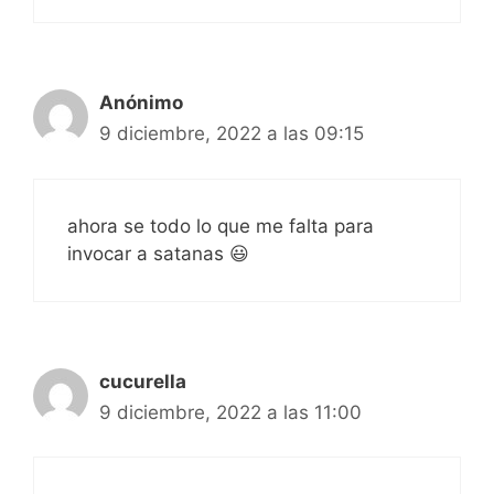
Anónimo
9 diciembre, 2022 a las 09:15
ahora se todo lo que me falta para
invocar a satanas 😃
cucurella
9 diciembre, 2022 a las 11:00