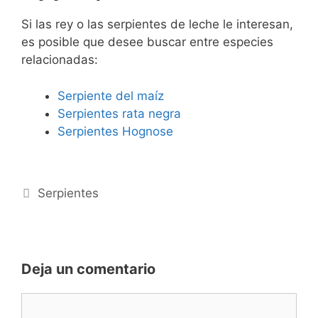
Si las rey o las serpientes de leche le interesan,
es posible que desee buscar entre especies
relacionadas:
Serpiente del maíz
Serpientes rata negra
Serpientes Hognose
Categorías
Serpientes
Deja un comentario
Comentario