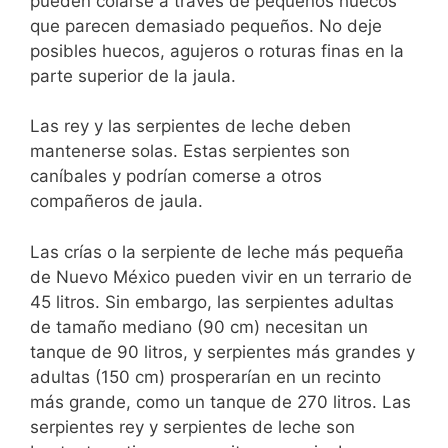
pueden colarse a través de pequeños huecos
que parecen demasiado pequeños. No deje
posibles huecos, agujeros o roturas finas en la
parte superior de la jaula.
Las rey y las serpientes de leche deben
mantenerse solas. Estas serpientes son
caníbales y podrían comerse a otros
compañeros de jaula.
Las crías o la serpiente de leche más pequeña
de Nuevo México pueden vivir en un terrario de
45 litros. Sin embargo, las serpientes adultas
de tamaño mediano (90 cm) necesitan un
tanque de 90 litros, y serpientes más grandes y
adultas (150 cm) prosperarían en un recinto
más grande, como un tanque de 270 litros. Las
serpientes rey y serpientes de leche son