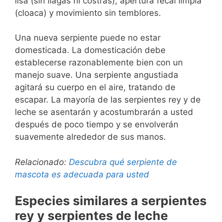
lisa (sin llagas ni costras), apertura fecal limpia
(cloaca) y movimiento sin temblores.
Una nueva serpiente puede no estar
domesticada. La domesticación debe
establecerse razonablemente bien con un
manejo suave. Una serpiente angustiada
agitará su cuerpo en el aire, tratando de
escapar. La mayoría de las serpientes rey y de
leche se asentarán y acostumbrarán a usted
después de poco tiempo y se envolverán
suavemente alrededor de sus manos.
Relacionado:
Descubra qué serpiente de
mascota es adecuada para usted
Especies similares a serpientes
rey y serpientes de leche