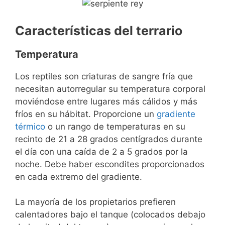
Características del terrario
Temperatura
Los reptiles son criaturas de sangre fría que
necesitan autorregular su temperatura corporal
moviéndose entre lugares más cálidos y más
fríos en su hábitat. Proporcione un
gradiente
térmico
o un rango de temperaturas en su
recinto de 21 a 28 grados centígrados durante
el día con una caída de 2 a 5 grados por la
noche. Debe haber escondites proporcionados
en cada extremo del gradiente.
La mayoría de los propietarios prefieren
calentadores bajo el tanque (colocados debajo