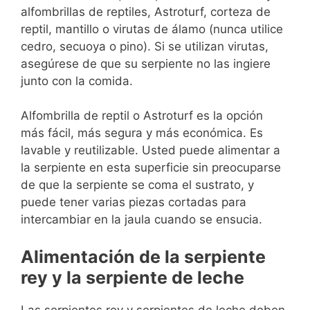
alfombrillas de reptiles, Astroturf, corteza de
reptil, mantillo o virutas de álamo (nunca utilice
cedro, secuoya o pino). Si se utilizan virutas,
asegúrese de que su serpiente no las ingiere
junto con la comida.
Alfombrilla de reptil o Astroturf es la opción
más fácil, más segura y más económica. Es
lavable y reutilizable. Usted puede alimentar a
la serpiente en esta superficie sin preocuparse
de que la serpiente se coma el sustrato, y
puede tener varias piezas cortadas para
intercambiar en la jaula cuando se ensucia.
Alimentación de la serpiente
rey y la serpiente de leche
Las serpientes rey y serpientes de leche deben