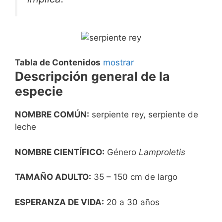
Tabla de Contenidos
mostrar
Descripción general de la
especie
NOMBRE COMÚN:
serpiente rey, serpiente de
leche
NOMBRE CIENTÍFICO:
Género
Lamproletis
TAMAÑO ADULTO:
35 – 150 cm de largo
ESPERANZA DE VIDA:
20 a 30 años