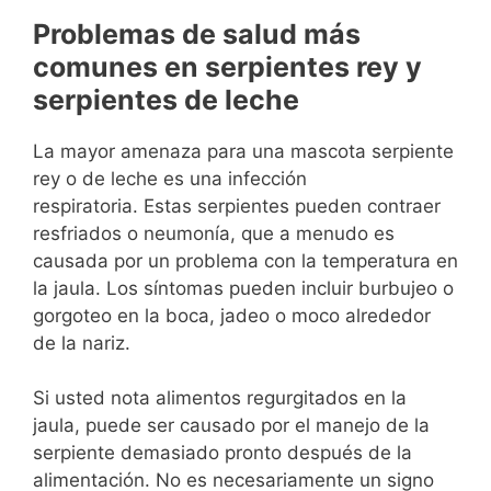
Problemas de salud más
comunes en serpientes rey y
serpientes de leche
La mayor amenaza para una mascota serpiente
rey o de leche es una infección
respiratoria. Estas serpientes pueden contraer
resfriados o neumonía, que a menudo es
causada por un problema con la temperatura en
la jaula. Los síntomas pueden incluir burbujeo o
gorgoteo en la boca, jadeo o moco alrededor
de la nariz.
Si usted nota alimentos regurgitados en la
jaula, puede ser causado por el manejo de la
serpiente demasiado pronto después de la
alimentación. No es necesariamente un signo