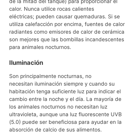
de la mitad del tanque) para proporcionar el
calor. Nunca utilice rocas calientes
eléctricas; pueden causar quemaduras. Si se
utiliza calefacción por encima, fuentes de calor
radiantes como emisores de calor de cerámica
son mejores que las bombillas incandescentes
para animales nocturnos.
Iluminación
Son principalmente nocturnas, no
necesitan iluminación siempre y cuando su
habitación tenga suficiente luz para indicar el
cambio entre la noche y el día. La mayoría de
los animales nocturnos no necesitan luz
ultravioleta, aunque una luz fluorescente UVB
(5.0) puede ser beneficiosa para ayudar en la
absorción de calcio de sus alimentos.