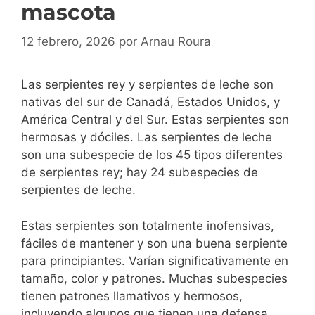
mascota
12 febrero, 2026
por
Arnau Roura
Las serpientes rey y serpientes de leche son
nativas del sur de Canadá, Estados Unidos, y
América Central y del Sur. Estas serpientes son
hermosas y dóciles. Las serpientes de leche
son una subespecie de los 45 tipos diferentes
de serpientes rey; hay 24 subespecies de
serpientes de leche.
Estas serpientes son totalmente inofensivas,
fáciles de mantener y son una buena serpiente
para principiantes. Varían significativamente en
tamaño, color y patrones. Muchas subespecies
tienen patrones llamativos y hermosos,
incluyendo algunos que tienen una defensa