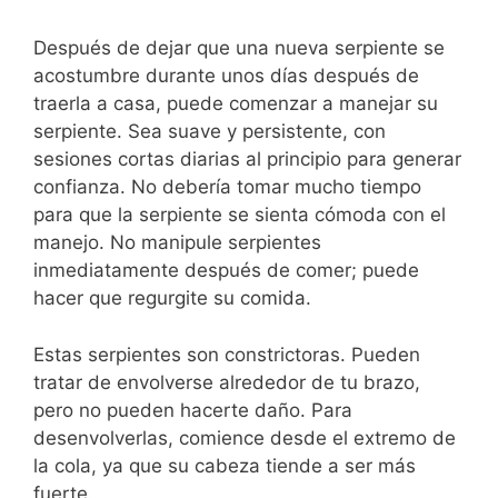
Después de dejar que una nueva serpiente se
acostumbre durante unos días después de
traerla a casa, puede comenzar a manejar su
serpiente. Sea suave y persistente, con
sesiones cortas diarias al principio para generar
confianza. No debería tomar mucho tiempo
para que la serpiente se sienta cómoda con el
manejo. No manipule serpientes
inmediatamente después de comer; puede
hacer que regurgite su comida.
Estas serpientes son constrictoras. Pueden
tratar de envolverse alrededor de tu brazo,
pero no pueden hacerte daño. Para
desenvolverlas, comience desde el extremo de
la cola, ya que su cabeza tiende a ser más
fuerte.