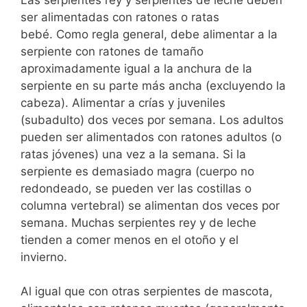
ser alimentadas con ratones o ratas
bebé. Como regla general, debe alimentar a la
serpiente con ratones de tamaño
aproximadamente igual a la anchura de la
serpiente en su parte más ancha (excluyendo la
cabeza). Alimentar a crías y juveniles
(subadulto) dos veces por semana. Los adultos
pueden ser alimentados con ratones adultos (o
ratas jóvenes) una vez a la semana. Si la
serpiente es demasiado magra (cuerpo no
redondeado, se pueden ver las costillas o
columna vertebral) se alimentan dos veces por
semana. Muchas serpientes rey y de leche
tienden a comer menos en el otoño y el
invierno.
Al igual que con otras serpientes de mascota,