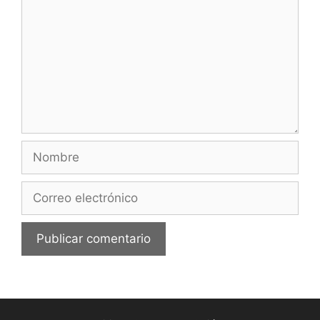
Nombre
Correo
electrónico