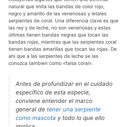
natural que imita las bandas de color rojo,
negro y amarillo de las venenosas y letales
serpientes de coral. Una diferencia clave es que
las rey y de leche, no son venenosas y estas
últimas tienen bandas negras que tocan las
bandas rojas, mientras que las serpientes coral
tienen bandas amarillas que tocan las rojas. De
ahi que a las serpientes de leche se las
conozca tambien como «falsa coral».
Antes de profundizar en el cuidado
específico de esta especie,
conviene entender el marco
general de
tener una serpiente
como mascota
y todo lo que ello
implica.