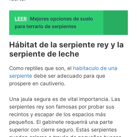
LEER
Mejores opciones de suelo
para terrario de serpientes
Hábitat de la serpiente rey y la
serpiente de leche
Como reptiles que son, el
habitaculo de una
serpiente
debe ser adecuado para que
prospere en cautiverio.
Una jaula segura es de vital importancia. Las
serpientes rey son famosas por probar sus
recintos y escapar de los espacios más
pequeños. El gabinete requerirá una parte
superior con cierre seguro. Estas serpientes