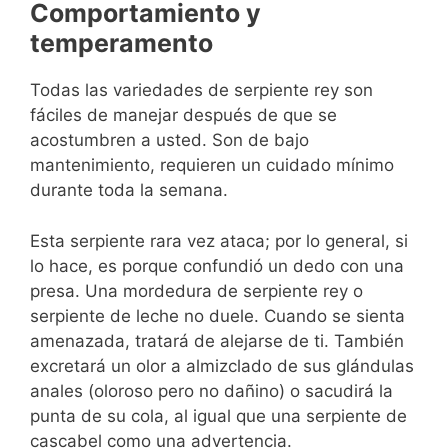
Comportamiento y
temperamento
Todas las variedades de serpiente rey son
fáciles de manejar después de que se
acostumbren a usted. Son de bajo
mantenimiento, requieren un cuidado mínimo
durante toda la semana.
Esta serpiente rara vez ataca; por lo general, si
lo hace, es porque confundió un dedo con una
presa. Una mordedura de serpiente rey o
serpiente de leche no duele. Cuando se sienta
amenazada, tratará de alejarse de ti. También
excretará un olor a almizclado de sus glándulas
anales (oloroso pero no dañino) o sacudirá la
punta de su cola, al igual que una serpiente de
cascabel como una advertencia.