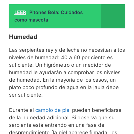
LEER
Pitones Bola: Cuidados
como mascota
Humedad
Las serpientes rey y de leche no necesitan altos
niveles de humedad: 40 a 60 por ciento es
suficiente. Un higrómetro o un medidor de
humedad le ayudarán a comprobar los niveles
de humedad. En la mayoría de los casos, un
plato poco profundo de agua en la jaula debe
ser suficiente.
Durante el
cambio de piel
pueden beneficiarse
de la humedad adicional. Si observa que su
serpiente está entrando en una fase de
desprendimiento (la piel aparece filmada, los