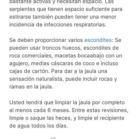
bastante activas y necesitan espacio. Las
serpientes que tienen espacio suficiente para
estirarse también pueden tener una menor
incidencia de infecciones respiratorias.
Se deben proporcionar varios
escondites
: Se
pueden usar troncos huecos, escondites de
roca comerciales, macetas bocaabajo con un
agujero, medias cáscaras de coco e incluso
cajas de cartón. Para dar a la jaula una
sensación naturalista, puede incluir rocas y
ramas en la jaula.
Usted tendrá que limpiar la jaula por completo
al menos cada 6 meses. Entre estas revisiones,
limpie o saque las heces, y limpie el recipiente
de agua todos los días.