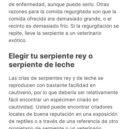
de enfermedad, aunque puede serlo. Otras
razones para la comida regurgitada son que la
comida ofrecida era demasiado grande, o el
recinto es demasiado frío. Si la regurgitación se
repite, lleve la serpiente a un veterinario
exótico.
Elegir tu serpiente rey o
serpiente de leche
Las crías de serpientes rey y de leche se
reproducen con bastante facilidad en
cautiverio, por lo que debería ser relativamente
fácil encontrar un espécimen criado en
cautividad. Usted puede encontrar criadores
locales de buena reputación en una exposición
de reptiles o a través de una referencia de otro
propietario de serpiente o un veterinario