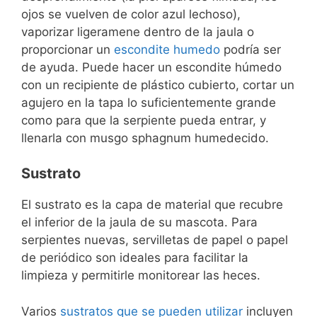
ojos se vuelven de color azul lechoso),
vaporizar ligeramene dentro de la jaula o
proporcionar un
escondite humedo
podría ser
de ayuda. Puede hacer un escondite húmedo
con un recipiente de plástico cubierto, cortar un
agujero en la tapa lo suficientemente grande
como para que la serpiente pueda entrar, y
llenarla con musgo sphagnum humedecido.
Sustrato
El sustrato es la capa de material que recubre
el inferior de la jaula de su mascota. Para
serpientes nuevas, servilletas de papel o papel
de periódico son ideales para facilitar la
limpieza y permitirle monitorear las heces.
Varios
sustratos que se pueden utilizar
incluyen