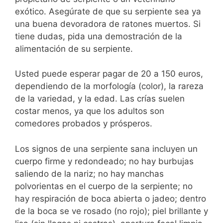
exótico. Asegúrate de que su serpiente sea ya
una buena devoradora de ratones muertos. Si
tiene dudas, pida una demostración de la
alimentación de su serpiente.
Usted puede esperar pagar de 20 a 150 euros,
dependiendo de la morfología (color), la rareza
de la variedad, y la edad. Las crías suelen
costar menos, ya que los adultos son
comedores probados y prósperos.
Los signos de una serpiente sana incluyen un
cuerpo firme y redondeado; no hay burbujas
saliendo de la nariz; no hay manchas
polvorientas en el cuerpo de la serpiente; no
hay respiración de boca abierta o jadeo; dentro
de la boca se ve rosado (no rojo); piel brillante y